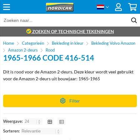
ZOEKEN OP TECHNISCHE TEKENINGEN
Home
Categorieën
Bekleding in kleur
Bekleding Volvo Amazon
Amazon 2-deurs
Rood
1965-1966 CODE 416-514
Dit is rood voor de Amazon 2-deurs. Deze kleur wordt veel gebruikt
voor de Amazon 2-deurs uit bouwjaar: 1965-1965
Filter
Weergave:
Sorteren: