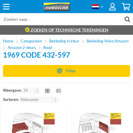
ZOEKEN OP TECHNISCHE TEKENINGEN
Home
Categorieën
Bekleding in kleur
Bekleding Volvo Amazon
Amazon 2-deurs
Rood
1969 CODE 432-597
Filter
Weergave:
Sorteren: