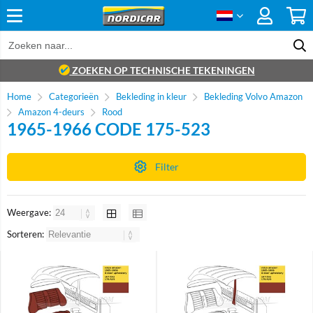
ZOEKEN OP TECHNISCHE TEKENINGEN
Home
Categorieën
Bekleding in kleur
Bekleding Volvo Amazon
Amazon 4-deurs
Rood
1965-1966 CODE 175-523
Filter
Weergave:
Sorteren: