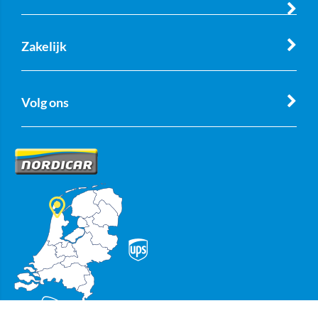
Zakelijk
Volg ons