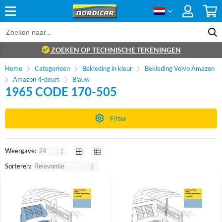
ZOEKEN OP TECHNISCHE TEKENINGEN
Home
Categorieën
Bekleding in kleur
Bekleding Volvo Amazon
Amazon 4-deurs
Blauw
1965 CODE 170-505
Filter
Weergave:
Sorteren: