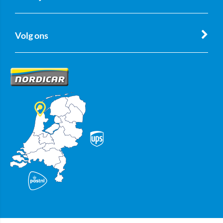
Volg ons