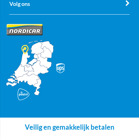
Volg ons
Veilig en gemakkelijk betalen