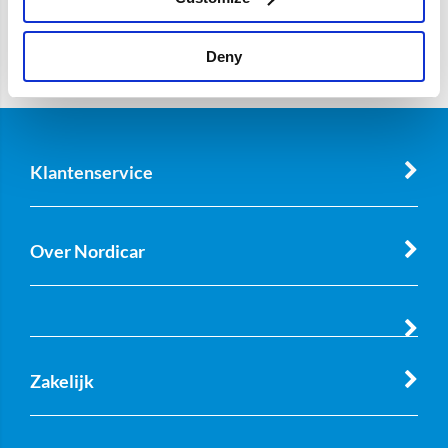
Deny
Klantenservice
Over Nordicar
Zakelijk