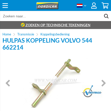
ZOEKEN OP TECHNISCHE TEKENINGEN
Home
Transmissie
Koppelingsbediening
HULPAS KOPPELING VOLVO 544
662214
Brand