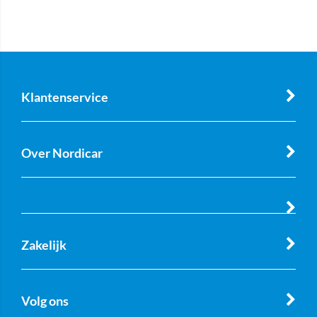
Klantenservice
Over Nordicar
Zakelijk
Volg ons