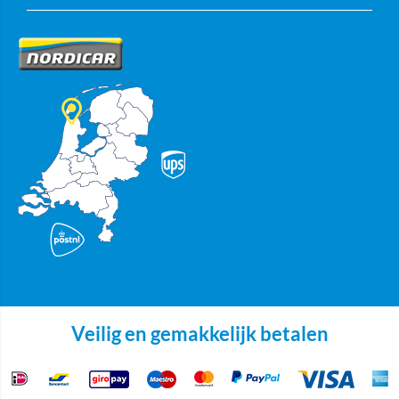
Veilig en gemakkelijk betalen