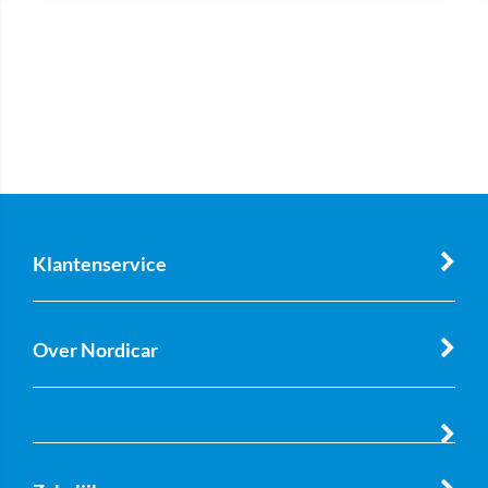
Klantenservice
Over Nordicar