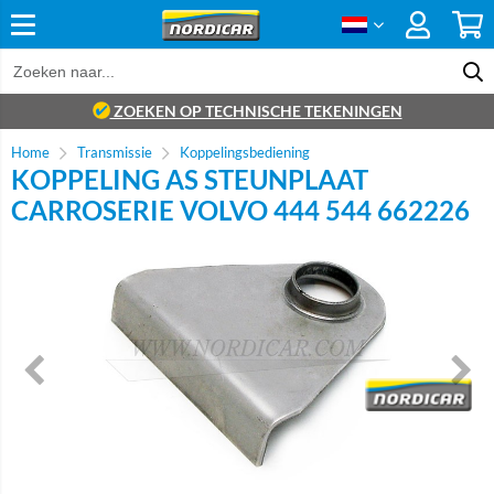
ZOEKEN OP TECHNISCHE TEKENINGEN
Home
Transmissie
Koppelingsbediening
KOPPELING AS STEUNPLAAT
CARROSERIE VOLVO 444 544 662226
Brand