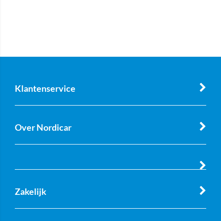
Klantenservice
Over Nordicar
Zakelijk