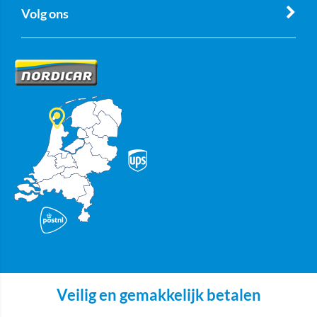
Volg ons
Veilig en gemakkelijk betalen