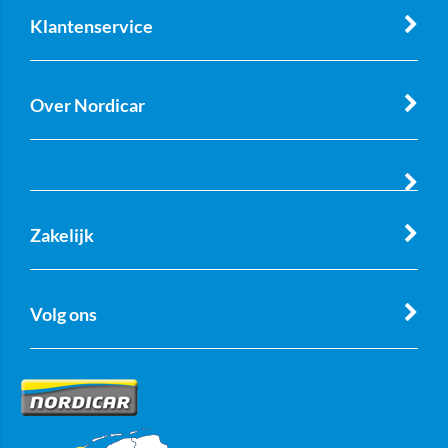
Klantenservice
Over Nordicar
Zakelijk
Volg ons