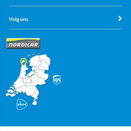
Volg ons