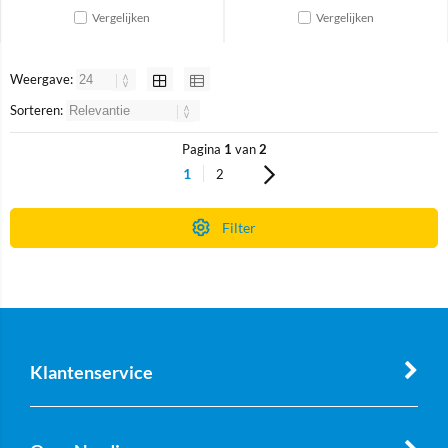
Vergelijken
Vergelijken
Weergave:
Sorteren:
Pagina
1
van
2
1
2
Filter
Klantenservice